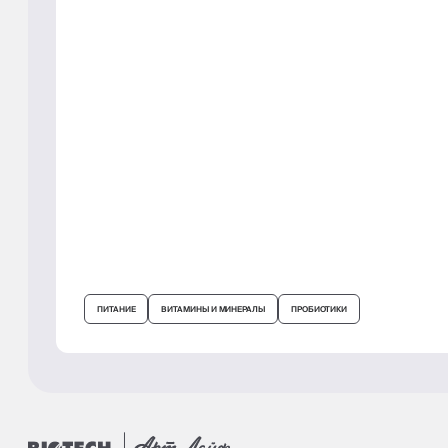
ПИТАНИЕ
ВИТАМИНЫ И МИНЕРАЛЫ
ПРОБИОТИКИ