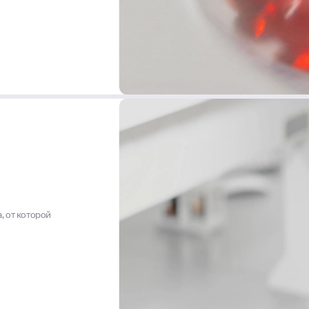
, от которой