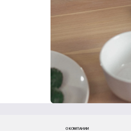
О КОМПАНИИ