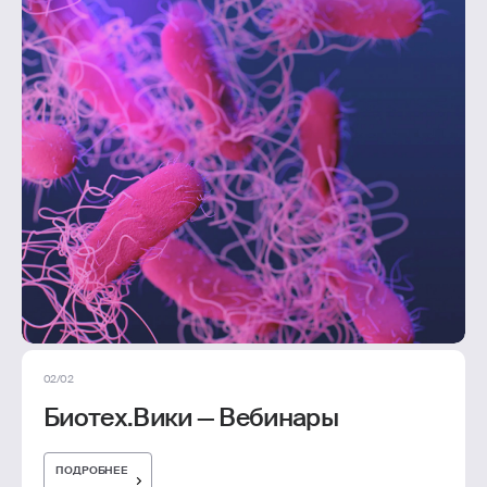
02/02
Биотех.Вики — Вебинары
ПОДРОБНЕЕ