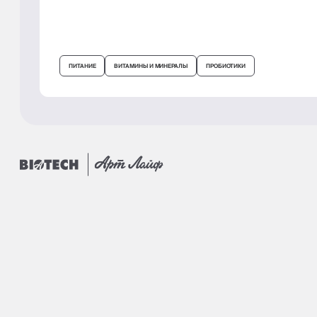
ПИТАНИЕ
ВИТАМИНЫ И МИНЕРАЛЫ
ПРОБИОТИКИ