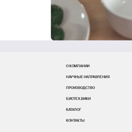
О КОМПАНИИ
НАУЧНЫЕ НАПРАВЛЕНИЯ
ПРОИЗВОДСТВО
БИОТЕХ.ВИКИ
КАТАЛОГ
КОНТАКТЫ