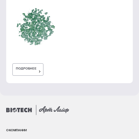
ПОДРОБНЕЕ
О КОМПАНИИ