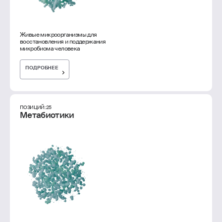
Живые микроорганизмы для
восстановления и поддержания
микробиома человека
ПОДРОБНЕЕ
ПОЗИЦИЙ: 25
Метабиотики