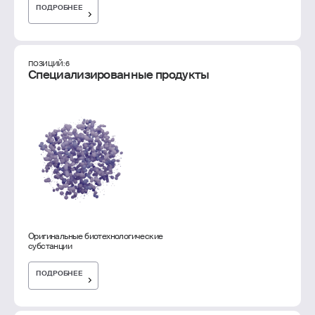
ПОДРОБНЕЕ
ПОЗИЦИЙ: 6
Специализированные продукты
Оригинальные биотехнологические
субстанции
ПОДРОБНЕЕ