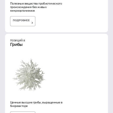
Полезные вещества пробиотического
происхождения без живых
микроорганизмов
ПОДРОБНЕЕ
ПОЗИЦИЙ: 8
Грибы
Ценные высшие грибы, выращенные в
биореакторе