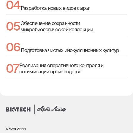
Разработка новых видов сырья
Обеспечение сохранности
микробиологической коллекции
Подготовка чистых инокуляционных культур
Реализация оперативного контроля и
оптимизации производства
О КОМПАНИИ