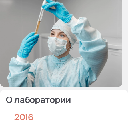
О лаборатории
2016