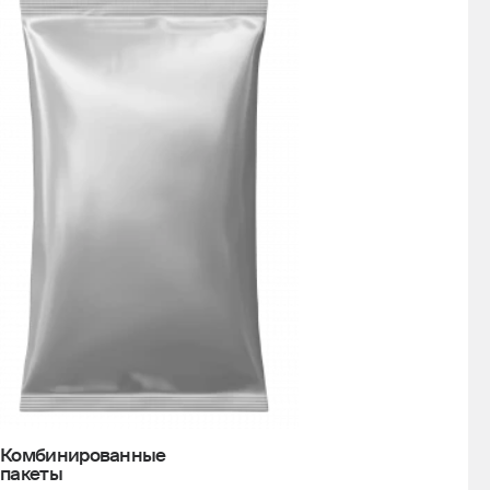
Комбинированные
пакеты