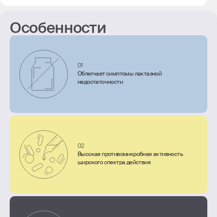
Особенности
01
Облегчает симптомы лактазной
недостаточности
02
Высокая противомикробная активность
широкого спектра действия