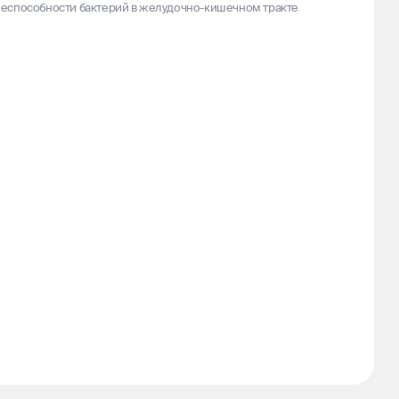
еспособности бактерий в желудочно-кишечном тракте