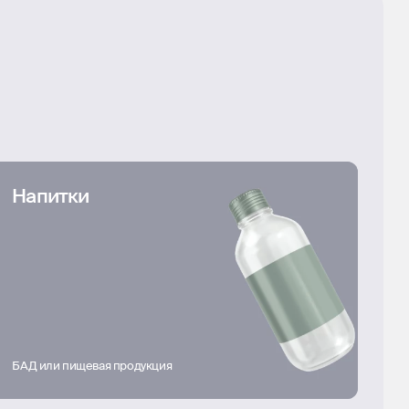
Напитки
БАД или пищевая продукция