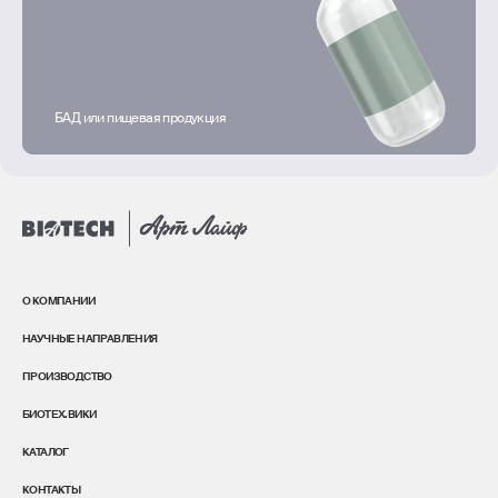
БАД или пищевая продукция
О КОМПАНИИ
НАУЧНЫЕ НАПРАВЛЕНИЯ
ПРОИЗВОДСТВО
БИОТЕХ.ВИКИ
КАТАЛОГ
КОНТАКТЫ