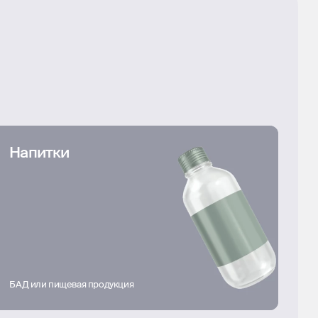
Напитки
БАД или пищевая продукция