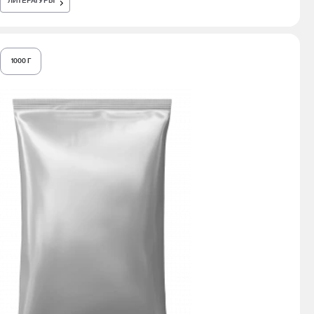
ЛИТЕРАТУРЫ
1000 Г